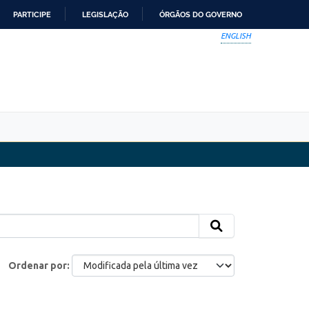
PARTICIPE
LEGISLAÇÃO
ÓRGÃOS DO GOVERNO
ENGLISH
Ordenar por