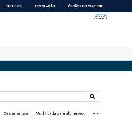
PARTICIPE
LEGISLAÇÃO
ÓRGÃOS DO GOVERNO
ENGLISH
Ordenar por