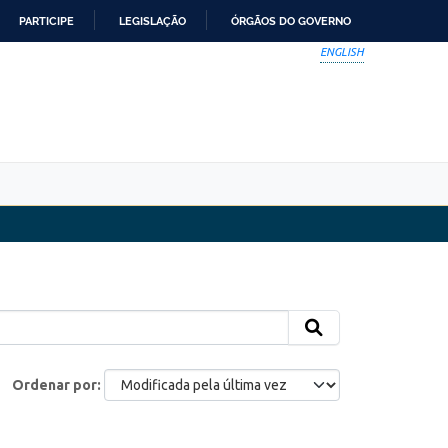
PARTICIPE
LEGISLAÇÃO
ÓRGÃOS DO GOVERNO
ENGLISH
Ordenar por