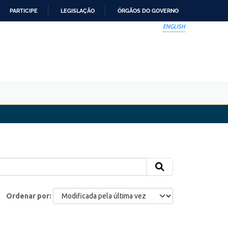
PARTICIPE
LEGISLAÇÃO
ÓRGÃOS DO GOVERNO
ENGLISH
Ordenar por