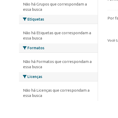
Não há Grupos que correspondam a
essa busca
Por f
Etiquetas
Não há Etiquetas que correspondam a
essa busca
Você t
Formatos
Não há Formatos que correspondam a
essa busca
Licenças
Não há Licenças que correspondam a
essa busca