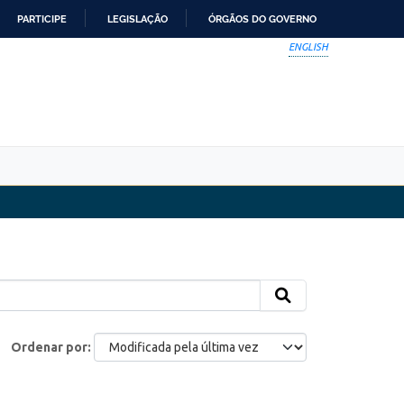
PARTICIPE
LEGISLAÇÃO
ÓRGÃOS DO GOVERNO
ENGLISH
Ordenar por