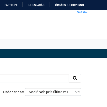
PARTICIPE
LEGISLAÇÃO
ÓRGÃOS DO GOVERNO
ENGLISH
Ordenar por