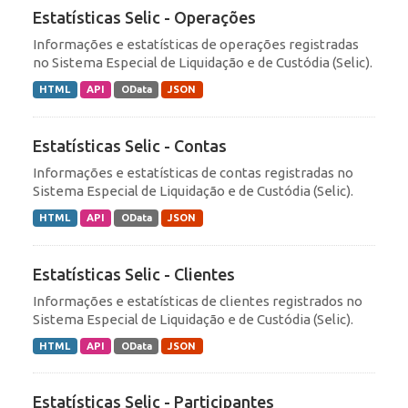
Estatísticas Selic - Operações
Informações e estatísticas de operações registradas
no Sistema Especial de Liquidação e de Custódia (Selic).
HTML
API
OData
JSON
Estatísticas Selic - Contas
Informações e estatísticas de contas registradas no
Sistema Especial de Liquidação e de Custódia (Selic).
HTML
API
OData
JSON
Estatísticas Selic - Clientes
Informações e estatísticas de clientes registrados no
Sistema Especial de Liquidação e de Custódia (Selic).
HTML
API
OData
JSON
Estatísticas Selic - Participantes