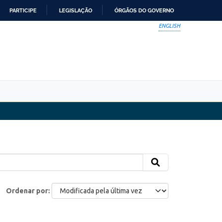
PARTICIPE
LEGISLAÇÃO
ÓRGÃOS DO GOVERNO
ENGLISH
Ordenar por