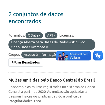
2 conjuntos de dados
encontrados
Formatos:
OData
API
Licenças:
Licença Aberta para Bases de Dados (ODbL) do
Open Data Commons
Grupos:
Acesso à Informação
Filtrar Resultados
Multas emitidas pelo Banco Central do Brasil
Contempla as multas registradas no sistema do Banco
Central a partir de 2020. As multas são aplicadas a
pessoas físicas ou jurídicas devido à prática de
irregularidades. Esta...