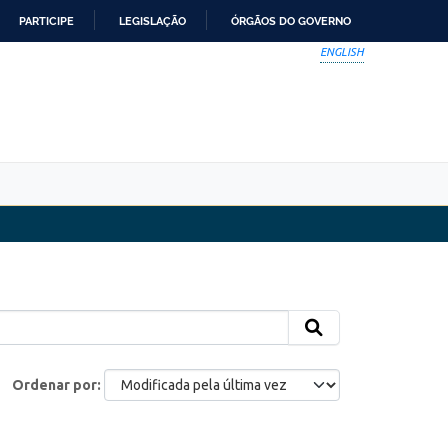
PARTICIPE
LEGISLAÇÃO
ÓRGÃOS DO GOVERNO
ENGLISH
Ordenar por