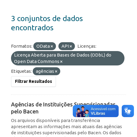
3 conjuntos de dados
encontrados
Formatos:
OData
API
Licenças:
Licença Aberta para Bases de Dados (ODbL) do
Open Data Commons
Etiquetas:
agências
Filtrar Resultados
Agências de Instituições Supervisionadas
pelo Bacen
Os arquivos disponíveis para transferência
apresentam as informações mais atuais das agências
de instituições supervisionadas pelo Bacen. Os dados