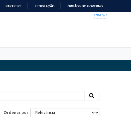
PARTICIPE
LEGISLAÇÃO
ÓRGÃOS DO GOVERNO
ENGLISH
Ordenar por