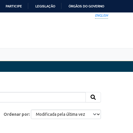
PARTICIPE
LEGISLAÇÃO
ÓRGÃOS DO GOVERNO
ENGLISH
Ordenar por