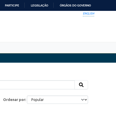
PARTICIPE
LEGISLAÇÃO
ÓRGÃOS DO GOVERNO
ENGLISH
Ordenar por