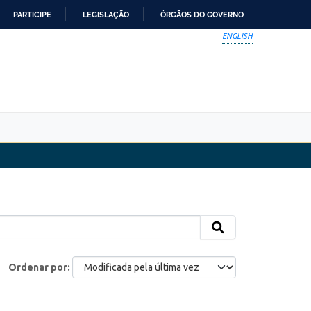
PARTICIPE
LEGISLAÇÃO
ÓRGÃOS DO GOVERNO
ENGLISH
Ordenar por