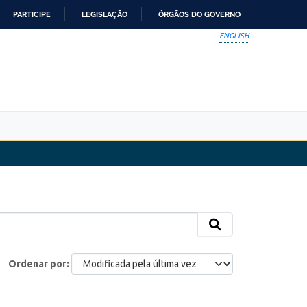
PARTICIPE
LEGISLAÇÃO
ÓRGÃOS DO GOVERNO
ENGLISH
Ordenar por