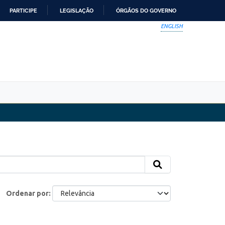
PARTICIPE
LEGISLAÇÃO
ÓRGÃOS DO GOVERNO
ENGLISH
Ordenar por