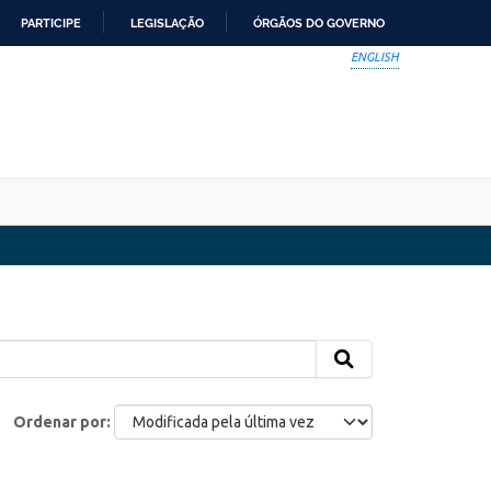
PARTICIPE
LEGISLAÇÃO
ÓRGÃOS DO GOVERNO
ENGLISH
Ordenar por