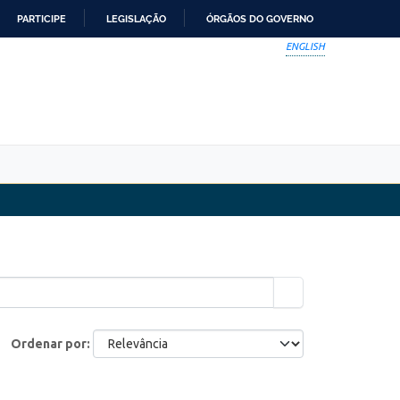
PARTICIPE
LEGISLAÇÃO
ÓRGÃOS DO GOVERNO
ENGLISH
Ordenar por