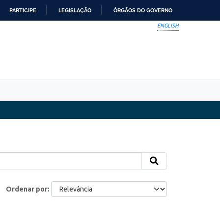
PARTICIPE
LEGISLAÇÃO
ÓRGÃOS DO GOVERNO
ENGLISH
Ordenar por