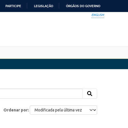
PARTICIPE
LEGISLAÇÃO
ÓRGÃOS DO GOVERNO
ENGLISH
Ordenar por