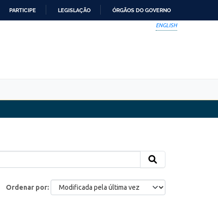
PARTICIPE
LEGISLAÇÃO
ÓRGÃOS DO GOVERNO
ENGLISH
Ordenar por