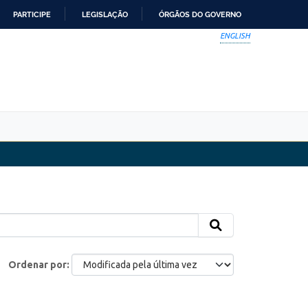
PARTICIPE
LEGISLAÇÃO
ÓRGÃOS DO GOVERNO
ENGLISH
Ordenar por