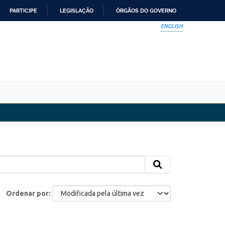
PARTICIPE
LEGISLAÇÃO
ÓRGÃOS DO GOVERNO
ENGLISH
Ordenar por