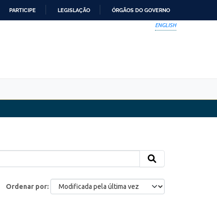
PARTICIPE
LEGISLAÇÃO
ÓRGÃOS DO GOVERNO
ENGLISH
Ordenar por