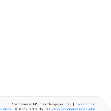
Atendimento: 145 (custo de ligação local)
Fale conosco
ibilidade
© Banco Central do Brasil -
Todos os direitos reservados