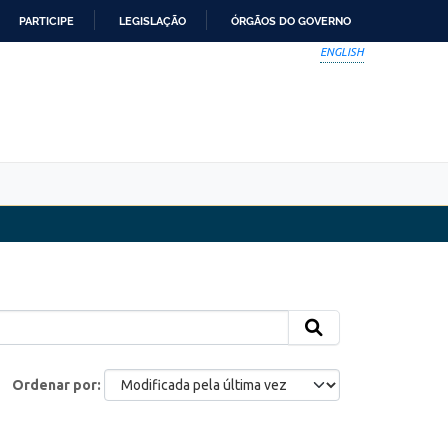
PARTICIPE
LEGISLAÇÃO
ÓRGÃOS DO GOVERNO
ENGLISH
Ordenar por