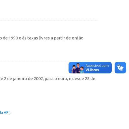
de 1990 e às taxas livres a partir de então
e 2 de janeiro de 2002, para o euro, e desde 28 de
a API
).