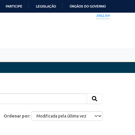
PARTICIPE
LEGISLAÇÃO
ÓRGÃOS DO GOVERNO
ENGLISH
Ordenar por