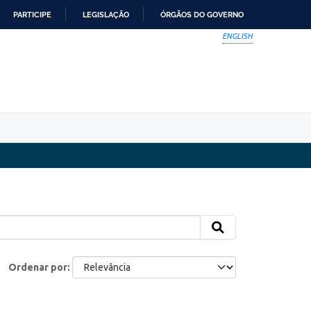
PARTICIPE
LEGISLAÇÃO
ÓRGÃOS DO GOVERNO
ENGLISH
Ordenar por