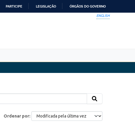
PARTICIPE
LEGISLAÇÃO
ÓRGÃOS DO GOVERNO
ENGLISH
Ordenar por