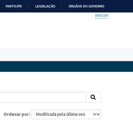
PARTICIPE
LEGISLAÇÃO
ÓRGÃOS DO GOVERNO
ENGLISH
Ordenar por