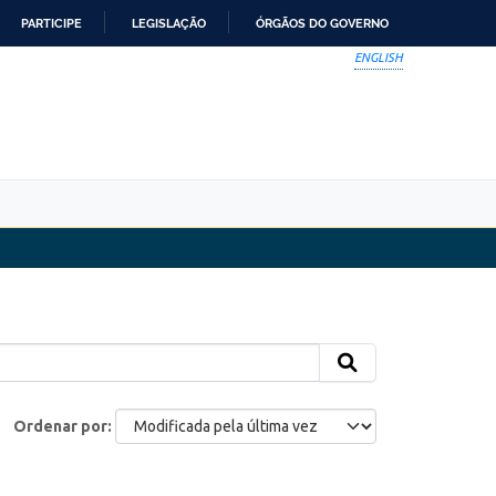
PARTICIPE
LEGISLAÇÃO
ÓRGÃOS DO GOVERNO
ENGLISH
Ordenar por