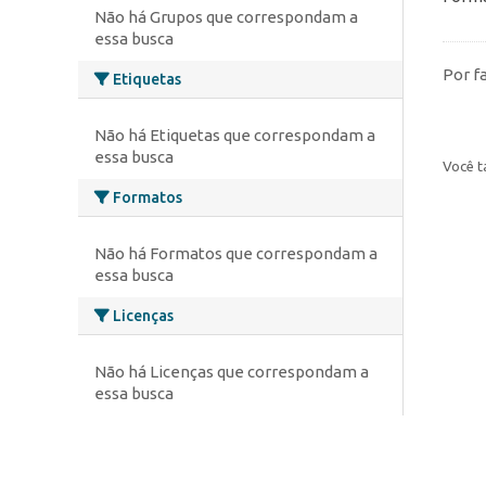
Não há Grupos que correspondam a
essa busca
Por f
Etiquetas
Não há Etiquetas que correspondam a
essa busca
Você t
Formatos
Não há Formatos que correspondam a
essa busca
Licenças
Não há Licenças que correspondam a
essa busca