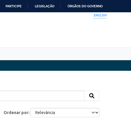
PARTICIPE
LEGISLAÇÃO
ÓRGÃOS DO GOVERNO
ENGLISH
Ordenar por