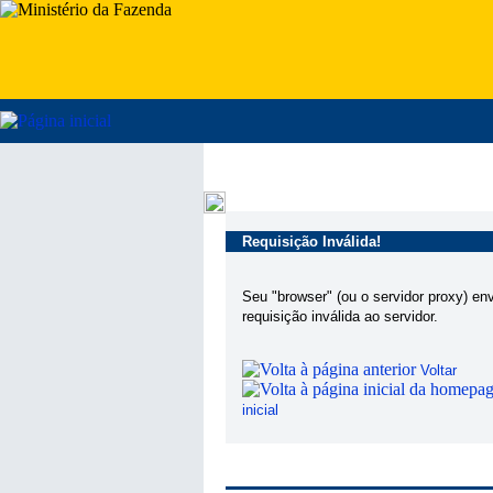
Requisição Inválida!
Seu "browser" (ou o servidor proxy) en
requisição inválida ao servidor.
Voltar
inicial