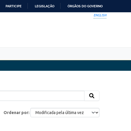
PARTICIPE
LEGISLAÇÃO
ÓRGÃOS DO GOVERNO
ENGLISH
Ordenar por