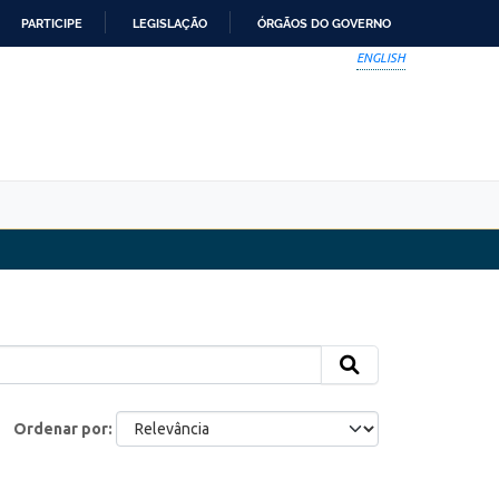
PARTICIPE
LEGISLAÇÃO
ÓRGÃOS DO GOVERNO
ENGLISH
Ordenar por