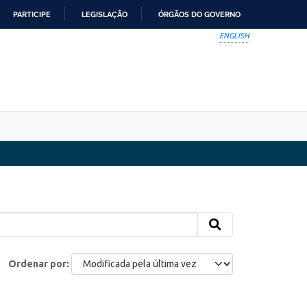
PARTICIPE
LEGISLAÇÃO
ÓRGÃOS DO GOVERNO
ENGLISH
Ordenar por