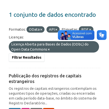
1 conjunto de dados encontrado
Formatos:
OData
API
Etiquetas:
RDE
Licenças:
Licença Aberta para Bases de Dados (ODbL) do
Open Data Commons
Filtrar Resultados
Publicação dos registros de capitais
estrangeiros
Os registros de capitais estrangeiros contemplam os
seguintes tipos de operações, criadas ou encerradas
em cada período data-base, no âmbito do sistema de
Registro Declaratório...