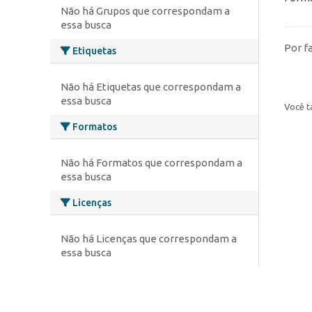
Não há Grupos que correspondam a
essa busca
Por f
Etiquetas
Não há Etiquetas que correspondam a
essa busca
Você t
Formatos
Não há Formatos que correspondam a
essa busca
Licenças
Não há Licenças que correspondam a
essa busca