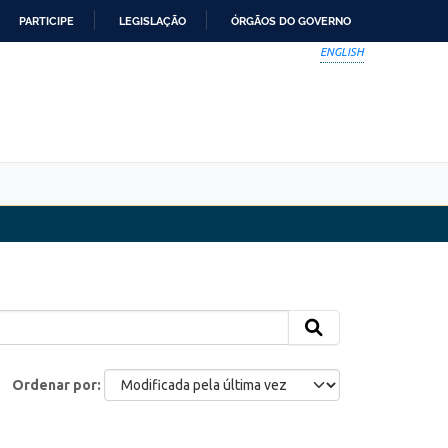
PARTICIPE
LEGISLAÇÃO
ÓRGÃOS DO GOVERNO
ENGLISH
Ordenar por