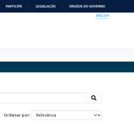
PARTICIPE
LEGISLAÇÃO
ÓRGÃOS DO GOVERNO
ENGLISH
Ordenar por