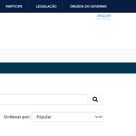
PARTICIPE
LEGISLAÇÃO
ÓRGÃOS DO GOVERNO
ENGLISH
Ordenar por