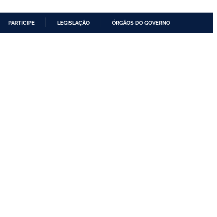
PARTICIPE
LEGISLAÇÃO
ÓRGÃOS DO GOVERNO