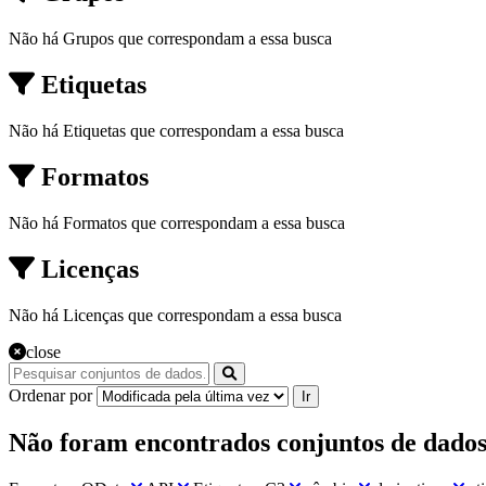
Não há Grupos que correspondam a essa busca
Etiquetas
Não há Etiquetas que correspondam a essa busca
Formatos
Não há Formatos que correspondam a essa busca
Licenças
Não há Licenças que correspondam a essa busca
close
Ordenar por
Ir
Não foram encontrados conjuntos de dado