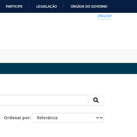
PARTICIPE
LEGISLAÇÃO
ÓRGÃOS DO GOVERNO
ENGLISH
Ordenar por