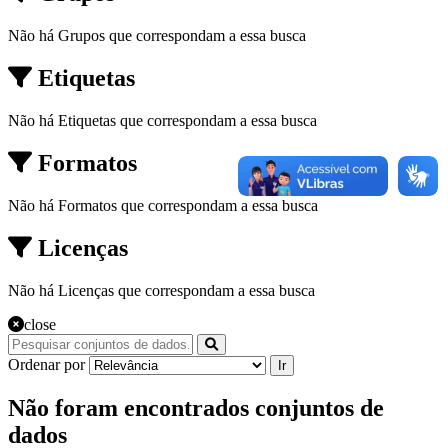
Não há Grupos que correspondam a essa busca
Etiquetas
Não há Etiquetas que correspondam a essa busca
Formatos
Não há Formatos que correspondam a essa busca
Licenças
Não há Licenças que correspondam a essa busca
close
Ordenar por
Ir
Não foram encontrados conjuntos de
dados