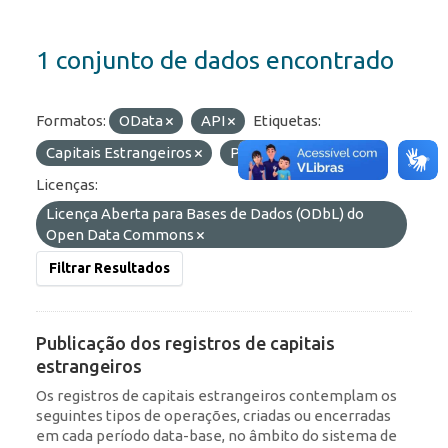
1 conjunto de dados encontrado
Formatos:
OData
API
Etiquetas:
Capitais Estrangeiros
Portfólio
RDE
Licenças:
Licença Aberta para Bases de Dados (ODbL) do
Open Data Commons
Filtrar Resultados
Publicação dos registros de capitais
estrangeiros
Os registros de capitais estrangeiros contemplam os
seguintes tipos de operações, criadas ou encerradas
em cada período data-base, no âmbito do sistema de