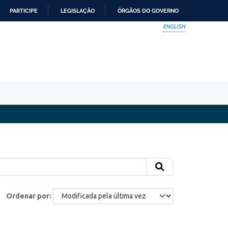
PARTICIPE
LEGISLAÇÃO
ÓRGÃOS DO GOVERNO
ENGLISH
Ordenar por