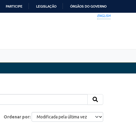
PARTICIPE
LEGISLAÇÃO
ÓRGÃOS DO GOVERNO
ENGLISH
Ordenar por