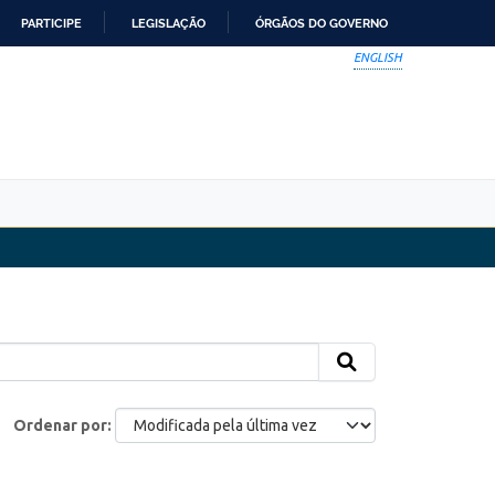
PARTICIPE
LEGISLAÇÃO
ÓRGÃOS DO GOVERNO
ENGLISH
Ordenar por