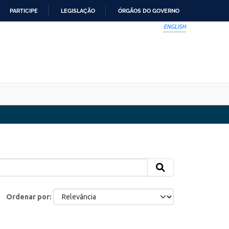
PARTICIPE
LEGISLAÇÃO
ÓRGÃOS DO GOVERNO
ENGLISH
Ordenar por