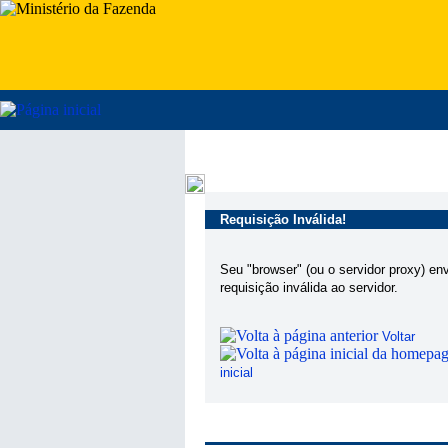
Requisição Inválida!
Seu "browser" (ou o servidor proxy) en
requisição inválida ao servidor.
Voltar
inicial