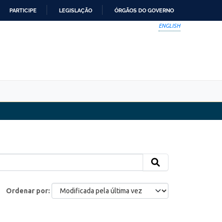
PARTICIPE
LEGISLAÇÃO
ÓRGÃOS DO GOVERNO
ENGLISH
Ordenar por